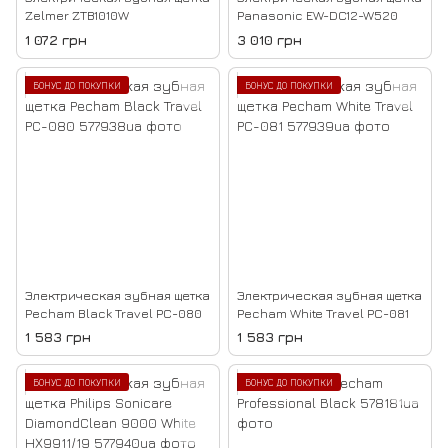
Zelmer ZTB1010W
Panasonic EW-DC12-W520
1 072 грн
3 010 грн
БОНУС ДО ПОКУПКИ
БОНУС ДО ПОКУПКИ
Электрическая зубная щетка
Электрическая зубная щетка
Pecham Black Travel PC-080
Pecham White Travel PC-081
1 583 грн
1 583 грн
БОНУС ДО ПОКУПКИ
БОНУС ДО ПОКУПКИ