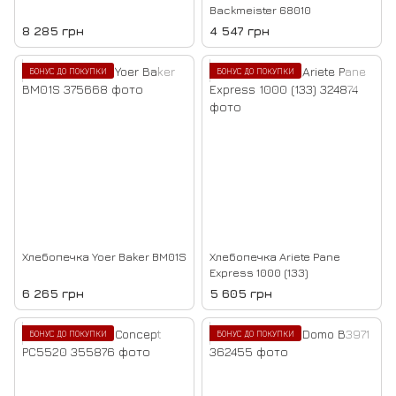
Backmeister 68010
8 285 грн
4 547 грн
БОНУС ДО ПОКУПКИ
БОНУС ДО ПОКУПКИ
Хлебопечка Yoer Baker BM01S
Хлебопечка Ariete Pane
Express 1000 (133)
6 265 грн
5 605 грн
БОНУС ДО ПОКУПКИ
БОНУС ДО ПОКУПКИ