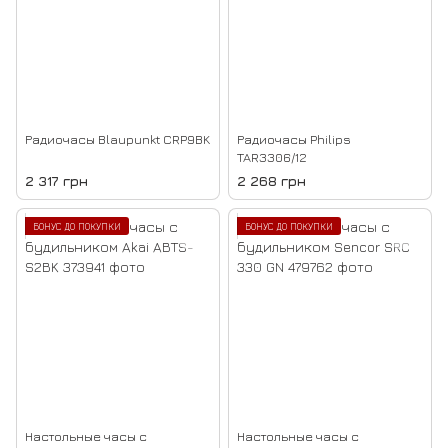
Радиочасы Blaupunkt CRP9BK
Радиочасы Philips
TAR3306/12
2 317 грн
2 268 грн
БОНУС ДО ПОКУПКИ
БОНУС ДО ПОКУПКИ
Настольные часы с
Настольные часы с