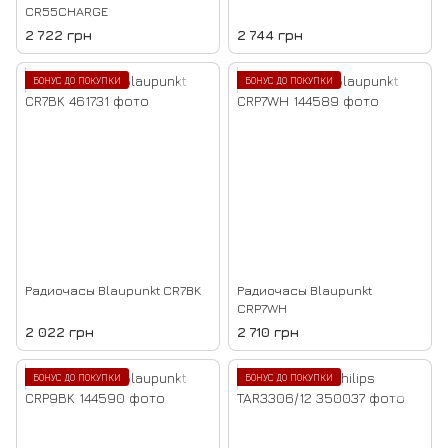
CR55CHARGE
2 722 грн
2 744 грн
БОНУС ДО ПОКУПКИ
БОНУС ДО ПОКУПКИ
Радиочасы Blaupunkt CR7BK
Радиочасы Blaupunkt
CRP7WH
2 022 грн
2 710 грн
БОНУС ДО ПОКУПКИ
БОНУС ДО ПОКУПКИ