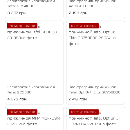
Электрогриль прижимной
Электрогриль прижимной
Tefal GC241D38
Adler AD 6608
3 207 грн
2 193 грн
БОНУС ДО ПОКУПКИ
БОНУС ДО ПОКУПКИ
Электрогриль прижимной
Электрогриль прижимной
Tefal GC3060
Tefal OptiGrill Elite GC750D30
4 373 грн
7 418 грн
БОНУС ДО ПОКУПКИ
БОНУС ДО ПОКУПКИ