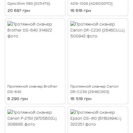
OpticSlim 1180 (0254TS)
ADS-1200 (ADS1200TC1)
20 697 грн
16 616 грн
Протяжной сканер Brother
Протяжной сканер Canon
DS-640
DR-C230 (2646C003)
6 290 грн
16 518 грн