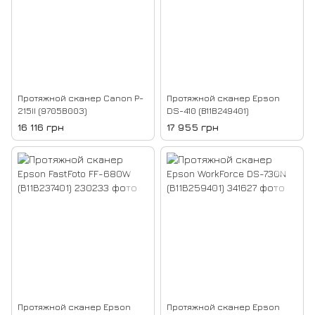
Протяжной сканер Canon P-
Протяжной сканер Epson
215II (9705B003)
DS-410 (B11B249401)
16 116 грн
17 955 грн
Протяжной сканер Epson
Протяжной сканер Epson