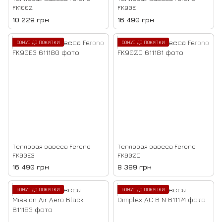
FK100Z
FK90E
10 229 грн
16 490 грн
БОНУС ДО ПОКУПКИ
БОНУС ДО ПОКУПКИ
Тепловая завеса Ferono
Тепловая завеса Ferono
FK90E3
FK90ZC
16 490 грн
8 399 грн
БОНУС ДО ПОКУПКИ
БОНУС ДО ПОКУПКИ