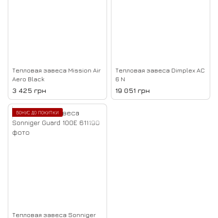
Тепловая завеса Mission Air
Тепловая завеса Dimplex AC
Aero Black
6 N
3 425 грн
19 051 грн
БОНУС ДО ПОКУПКИ
Тепловая завеса Sonniger