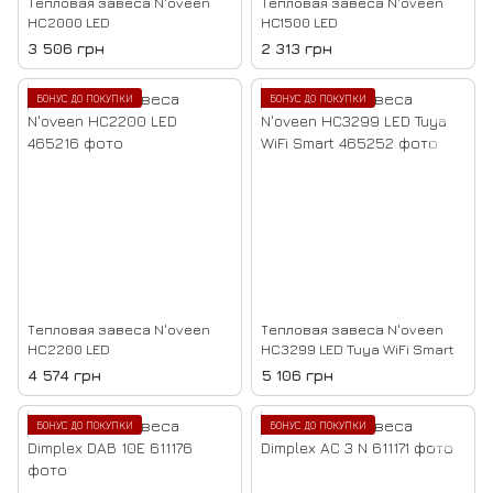
Тепловая завеса N'oveen
Тепловая завеса N'oveen
HC2000 LED
HC1500 LED
3 506 грн
2 313 грн
БОНУС ДО ПОКУПКИ
БОНУС ДО ПОКУПКИ
Тепловая завеса N'oveen
Тепловая завеса N'oveen
HC2200 LED
HC3299 LED Tuya WiFi Smart
4 574 грн
5 106 грн
БОНУС ДО ПОКУПКИ
БОНУС ДО ПОКУПКИ