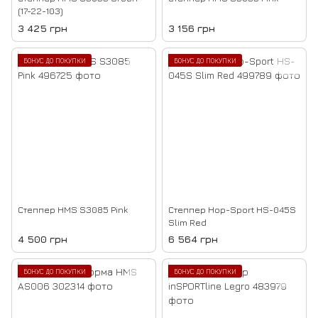
(17-22-103)
3 425 грн
3 156 грн
БОНУС ДО ПОКУПКИ
БОНУС ДО ПОКУПКИ
Степпер HMS S3085 Pink
Степпер Hop-Sport HS-045S
Slim Red
4 500 грн
6 564 грн
БОНУС ДО ПОКУПКИ
БОНУС ДО ПОКУПКИ