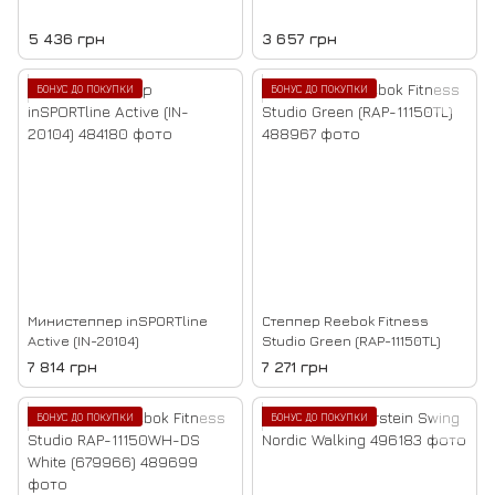
5 436 грн
3 657 грн
БОНУС ДО ПОКУПКИ
БОНУС ДО ПОКУПКИ
Министеппер inSPORTline
Степпер Reebok Fitness
Active (IN-20104)
Studio Green (RAP-11150TL)
7 814 грн
7 271 грн
БОНУС ДО ПОКУПКИ
БОНУС ДО ПОКУПКИ