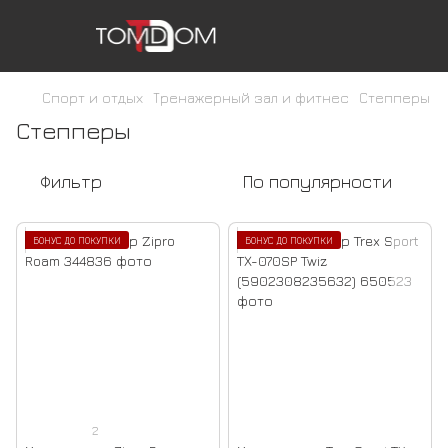
Спорт и отдых
Тренажерный зал и фитнес
Степперы
Степперы
Фильтр
По популярности
БОНУС ДО ПОКУПКИ
БОНУС ДО ПОКУПКИ
2