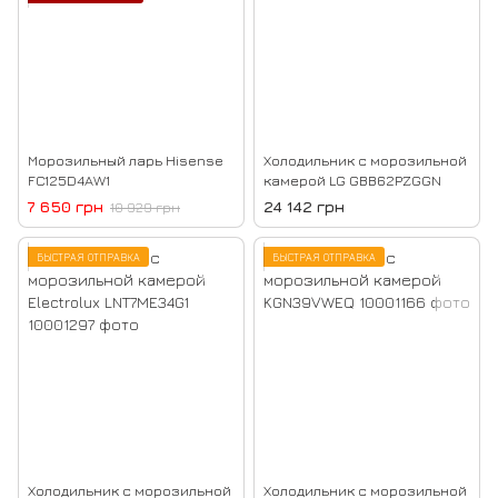
Морозильный ларь Hisense
Холодильник с морозильной
FC125D4AW1
камерой LG GBB62PZGGN
7 650 грн
24 142 грн
10 929 грн
БЫСТРАЯ ОТПРАВКА
БЫСТРАЯ ОТПРАВКА
Холодильник с морозильной
Холодильник с морозильной