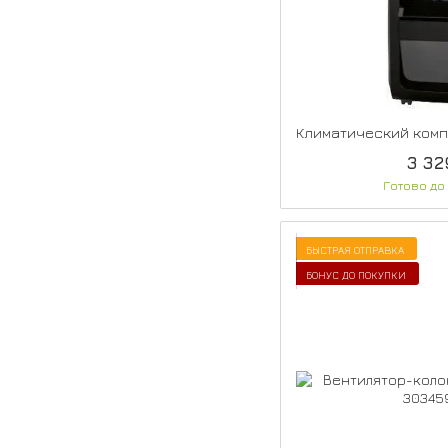
3 32
Готово до
БЫСТРАЯ ОТПРАВКА
БОНУС ДО ПОКУПКИ