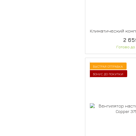
2 65
Готово до
БЫСТРАЯ ОТПРАВКА
БОНУС ДО ПОКУПКИ