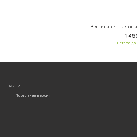
1 45
Готово до
© 2026
Мобильная версия