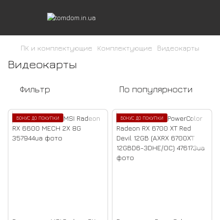
ПК и комплектующие
Комплектующие
Видеокарты
Видеокарты
Фильтр
По популярности
БОНУС ДО ПОКУПКИ
БОНУС ДО ПОКУПКИ