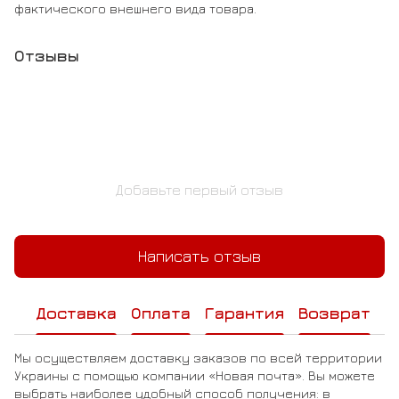
фактического внешнего вида товара.
Отзывы
Добавьте первый отзыв
Написать отзыв
Доставка
Оплата
Гарантия
Возврат
Мы осуществляем доставку заказов по всей территории
Украины с помощью компании «Новая почта». Вы можете
выбрать наиболее удобный способ получения: в