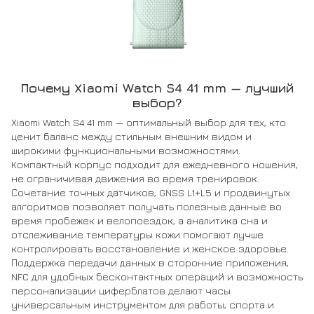
Почему Xiaomi Watch S4 41 mm — лучший
выбор?
Xiaomi Watch S4 41 mm — оптимальный выбор для тех, кто
ценит баланс между стильным внешним видом и
широкими функциональными возможностями.
Компактный корпус подходит для ежедневного ношения,
не ограничивая движения во время тренировок.
Сочетание точных датчиков, GNSS L1+L5 и продвинутых
алгоритмов позволяет получать полезные данные во
время пробежек и велопоездок, а аналитика сна и
отслеживание температуры кожи помогают лучше
контролировать восстановление и женское здоровье.
Поддержка передачи данных в сторонние приложения,
NFC для удобных бесконтактных операций и возможность
персонализации циферблатов делают часы
универсальным инструментом для работы, спорта и