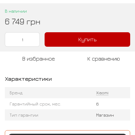
В наличии
6 749 грн
Купить
В избранное
К сравнению
Характеристики
Бренд
Xiaomi
Гарантийный срок, мес.
6
Тип гарантии
Магазин