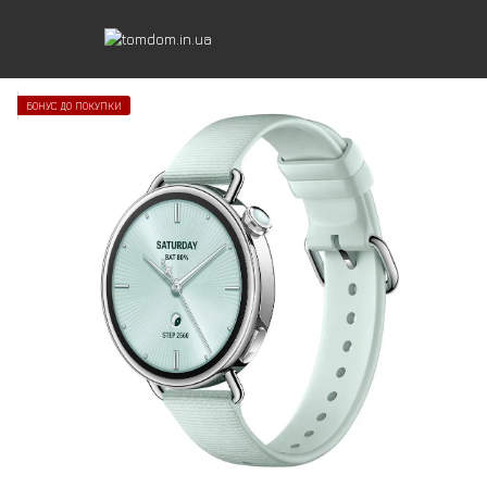
БОНУС ДО ПОКУПКИ