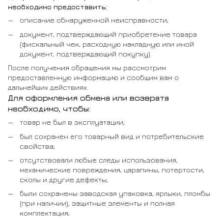
необходимо предоставить:
описание обнаруженной неисправности;
документ, подтверждающий приобретение товара
(фискальный чек, расходную накладную или иной
документ, подтверждающий покупку).
После получения обращения мы рассмотрим
предоставленную информацию и сообщим вам о
дальнейших действиях.
Для оформления обмена или возврата
необходимо, чтобы:
товар не был в эксплуатации;
был сохранен его товарный вид и потребительские
свойства;
отсутствовали любые следы использования,
механические повреждения, царапины, потертости,
сколы и другие дефекты;
были сохранены заводская упаковка, ярлыки, пломбы
(при наличии), защитные элементы и полная
комплектация;