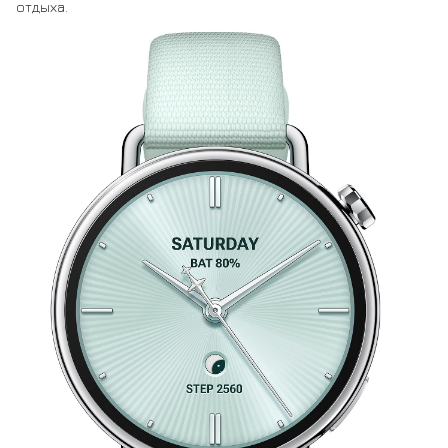
отдыха.