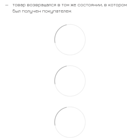
товар возвращался в том же состоянии, в котором
был получен покупателем.