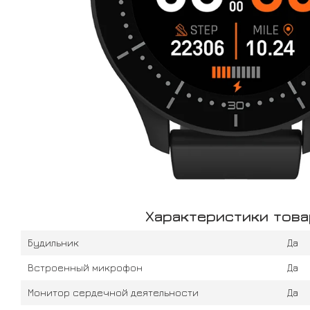
Характеристики това
Будильник
Да
Встроенный микрофон
Да
Монитор сердечной деятельности
Да