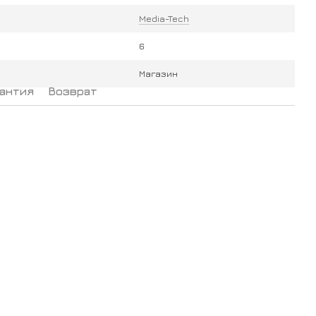
Media-Tech
6
Магазин
антия
Возврат