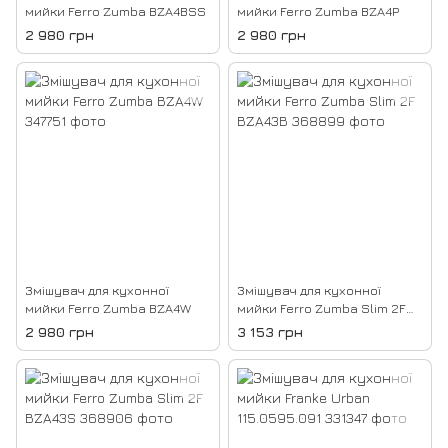
мийки Ferro Zumba BZA4BSS
мийки Ferro Zumba BZA4P
2 980 грн
2 980 грн
Змішувач для кухонної
Змішувач для кухонної
мийки Ferro Zumba BZA4W
мийки Ferro Zumba Slim 2F
BZA43B
2 980 грн
3 153 грн