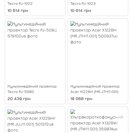
Tecro PJ-1022
Tecro PJ-1023
10 614 грн
10 614 грн
Мультимедійний проектор
Мультимедійний проектор
Tecro PJ-5080
Acer X1228H (MR.JTH11.001)
20 439 грн
18 068 грн