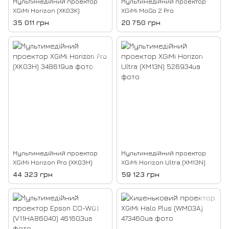
Мультимедійний проектор
Мультимедійний проектор
XGiMi Horizon (XK03K)
XGiMi MoGo 2 Pro
35 011 грн
20 750 грн
Мультимедійний проектор
Мультимедійний проектор
XGiMi Horizon Pro (XK03H)
XGiMi Horizon Ultra (XM13N)
44 323 грн
59 123 грн