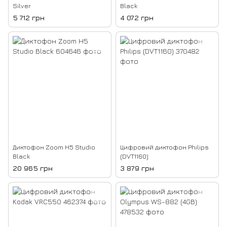
Silver
Black
5 712 грн
4 072 грн
Диктофон Zoom H5 Studio
Цифровий диктофон Philips
Black
(DVT1160)
20 965 грн
3 879 грн