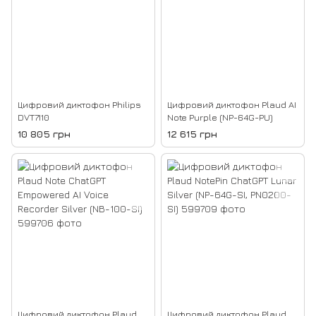
Цифровий диктофон Philips
Цифровий диктофон Plaud AI
DVT7110
Note Purple (NP-64G-PU)
10 805 грн
12 615 грн
Цифровий диктофон Plaud
Цифровий диктофон Plaud