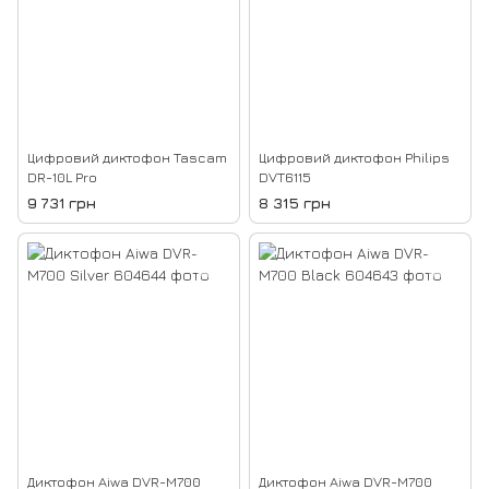
Цифровий диктофон Tascam
Цифровий диктофон Philips
DR-10L Pro
DVT6115
9 731 грн
8 315 грн
Диктофон Aiwa DVR-M700
Диктофон Aiwa DVR-M700