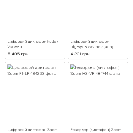
Цифровий диктофон Kodak
Цифровий диктофон
VRC550
Olympus WS-882 (4GB)
5 405 грн
4 231 грн
Цифровий диктофон Zoom
Рекордер (диктофон) Zoom