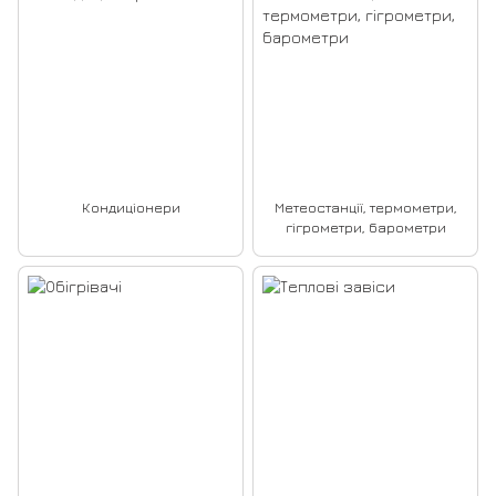
Кондиціонери
Метеостанції, термометри,
гігрометри, барометри