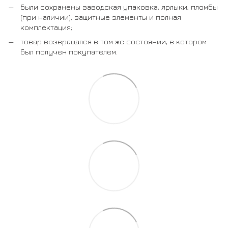
были сохранены заводская упаковка, ярлыки, пломбы
(при наличии), защитные элементы и полная
комплектация;
товар возвращался в том же состоянии, в котором
был получен покупателем.