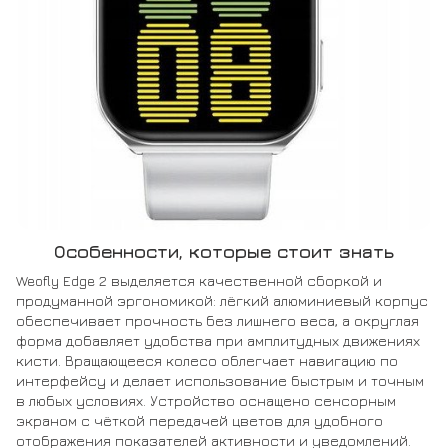
Особенности, которые стоит знать
Weofly Edge 2 выделяется качественной сборкой и
продуманной эргономикой: лёгкий алюминиевый корпус
обеспечивает прочность без лишнего веса, а округлая
форма добавляет удобства при амплитудных движениях
кисти. Вращающееся колесо облегчает навигацию по
интерфейсу и делает использование быстрым и точным
в любых условиях. Устройство оснащено сенсорным
экраном с чёткой передачей цветов для удобного
отображения показателей активности и уведомлений.