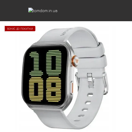
БОНУС ДО ПОКУПКИ