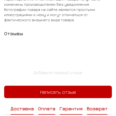
изменены производителем без уведомления.
Фотографии товара на сайте являются простыми
иллюстрациями к нему и могут отличаться от
фактического внешнего вида товара.
Отзывы
Добавьте первый отзыв
Написать отзыв
Доставка
Оплата
Гарантия
Возврат