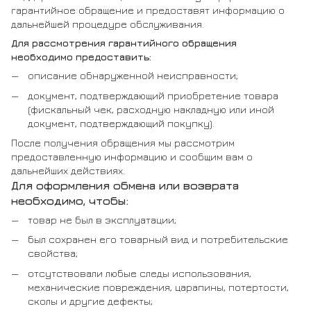
гарантийное обращение и предоставят информацию о
дальнейшей процедуре обслуживания.
Для рассмотрения гарантийного обращения
необходимо предоставить:
описание обнаруженной неисправности;
документ, подтверждающий приобретение товара
(фискальный чек, расходную накладную или иной
документ, подтверждающий покупку).
После получения обращения мы рассмотрим
предоставленную информацию и сообщим вам о
дальнейших действиях.
Для оформления обмена или возврата
необходимо, чтобы:
товар не был в эксплуатации;
был сохранен его товарный вид и потребительские
свойства;
отсутствовали любые следы использования,
механические повреждения, царапины, потертости,
сколы и другие дефекты;