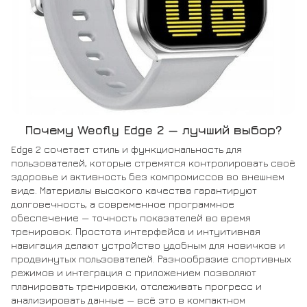
Почему Weofly Edge 2 — лучший выбор?
Edge 2 сочетает стиль и функциональность для
пользователей, которые стремятся контролировать своё
здоровье и активность без компромиссов во внешнем
виде. Материалы высокого качества гарантируют
долговечность, а современное программное
обеспечение — точность показателей во время
тренировок. Простота интерфейса и интуитивная
навигация делают устройство удобным для новичков и
продвинутых пользователей. Разнообразие спортивных
режимов и интеграция с приложением позволяют
планировать тренировки, отслеживать прогресс и
анализировать данные — всё это в компактном