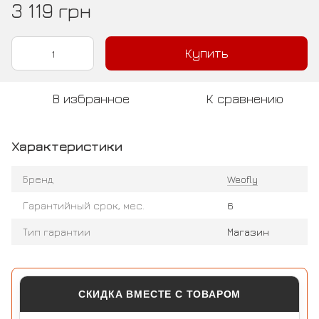
3 119 грн
Купить
В избранное
К сравнению
Характеристики
Бренд
Weofly
Гарантийный срок, мес.
6
Тип гарантии
Магазин
СКИДКА ВМЕСТЕ С ТОВАРОМ