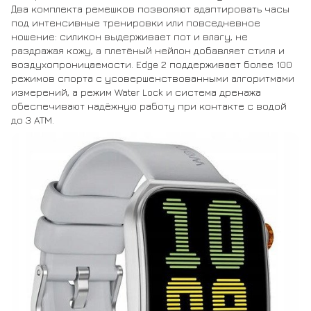
Два комплекта ремешков позволяют адаптировать часы
под интенсивные тренировки или повседневное
ношение: силикон выдерживает пот и влагу, не
раздражая кожу, а плетёный нейлон добавляет стиля и
воздухопроницаемости. Edge 2 поддерживает более 100
режимов спорта с усовершенствованными алгоритмами
измерений, а режим Water Lock и система дренажа
обеспечивают надёжную работу при контакте с водой
до 3 ATM.