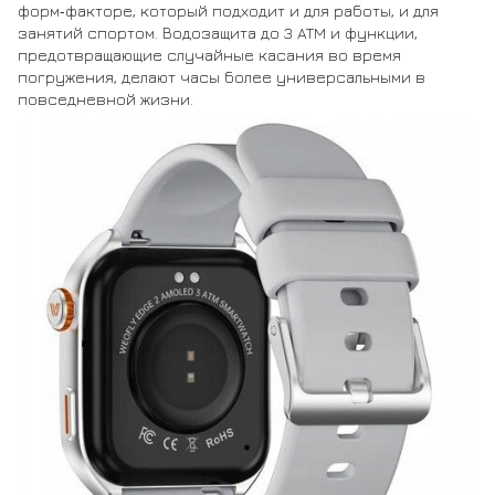
форм‑факторе, который подходит и для работы, и для
занятий спортом. Водозащита до 3 ATM и функции,
предотвращающие случайные касания во время
погружения, делают часы более универсальными в
повседневной жизни.