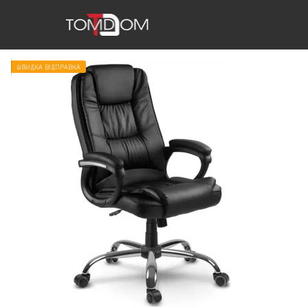
ШВИДКА ВІДПРАВКА