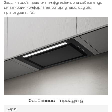
Завдяки своїм практичним функціям вона забезпечує
винятковий комфорт і неповторну насолоду від
приготування їжі.
Особливості продукту
Виріб