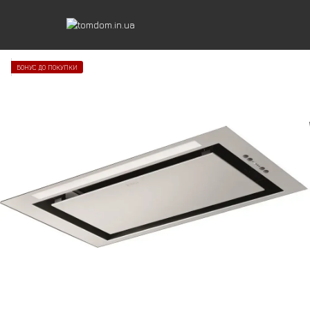
БОНУС ДО ПОКУПКИ