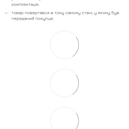
комплектація;
товар повертався в тому самому стані, у якому був
переданий покупцю.