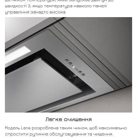
швидкості 3, якщо температура навколо панелі
управління занадто висока.
Легке очищення
Модель Lane розроблена таким чином, щоб максимально
спростити рутинне обслуговування та чищення.