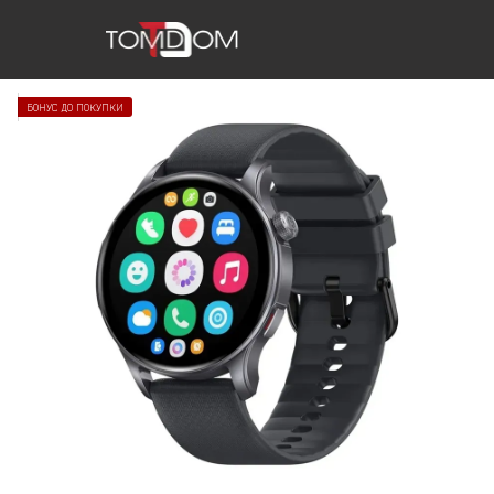
БОНУС ДО ПОКУПКИ