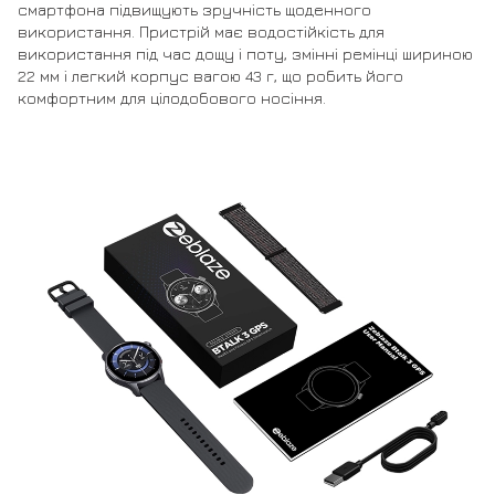
смартфона підвищують зручність щоденного
використання. Пристрій має водостійкість для
використання під час дощу і поту, змінні ремінці шириною
22 мм і легкий корпус вагою 43 г, що робить його
комфортним для цілодобового носіння.