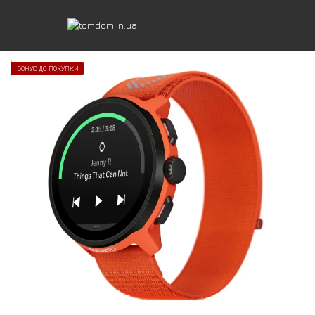
БОНУС ДО ПОКУПКИ