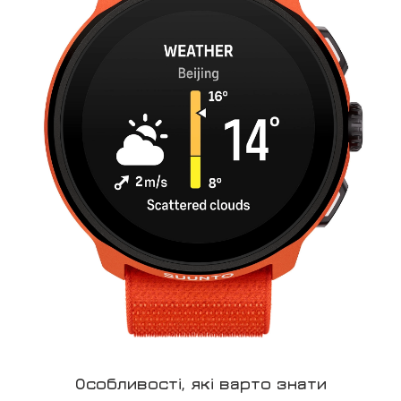
Особливості, які варто знати