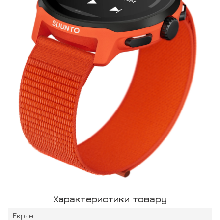
Характеристики товару
Екран