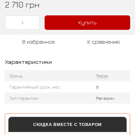
2 710 грн
Купить
В избранное
К сравнению
Характеристики
Бренд
Tracer
Гарантийный срок, мес.
6
Тип гарантии
Магазин
СКИДКА ВМЕСТЕ С ТОВАРОМ