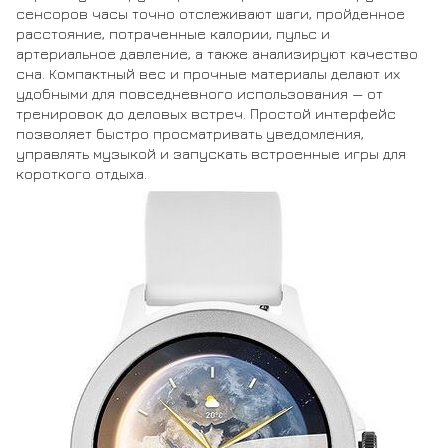
сенсоров часы точно отслеживают шаги, пройденное
расстояние, потраченные калории, пульс и
артериальное давление, а также анализируют качество
сна. Компактный вес и прочные материалы делают их
удобными для повседневного использования — от
тренировок до деловых встреч. Простой интерфейс
позволяет быстро просматривать уведомления,
управлять музыкой и запускать встроенные игры для
короткого отдыха.