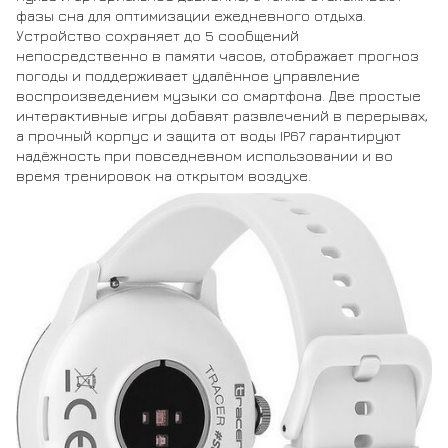
фазы сна для оптимизации ежедневного отдыха.
Устройство сохраняет до 5 сообщений
непосредственно в памяти часов, отображает прогноз
погоды и поддерживает удалённое управление
воспроизведением музыки со смартфона. Две простые
интерактивные игры добавят развлечений в перерывах,
а прочный корпус и защита от воды IP67 гарантируют
надёжность при повседневном использовании и во
время тренировок на открытом воздухе.