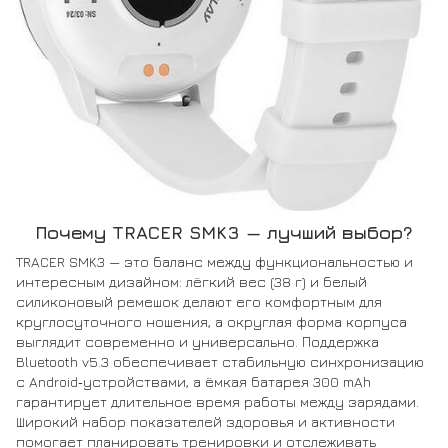
Почему TRACER SMK3 — лучший выбор?
TRACER SMK3 — это баланс между функциональностью и
интересным дизайном: лёгкий вес (38 г) и белый
силиконовый ремешок делают его комфортным для
круглосуточного ношения, а округлая форма корпуса
выглядит современно и универсально. Поддержка
Bluetooth v5.3 обеспечивает стабильную синхронизацию
с Android‑устройствами, а ёмкая батарея 300 mAh
гарантирует длительное время работы между зарядами.
Широкий набор показателей здоровья и активности
помогает планировать тренировки и отслеживать