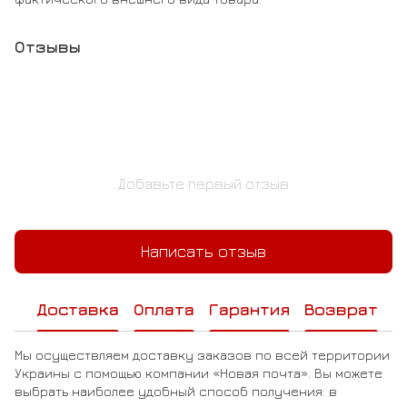
Отзывы
Добавьте первый отзыв
Написать отзыв
Доставка
Оплата
Гарантия
Возврат
Мы осуществляем доставку заказов по всей территории
Украины с помощью компании «Новая почта». Вы можете
выбрать наиболее удобный способ получения: в