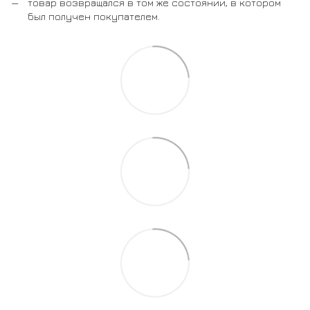
товар возвращался в том же состоянии, в котором
был получен покупателем.