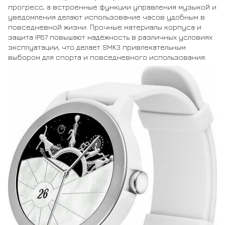
прогресс, а встроенные функции управления музыкой и
уведомления делают использование часов удобным в
повседневной жизни. Прочные материалы корпуса и
защита IP67 повышают надёжность в различных условиях
эксплуатации, что делает SMK3 привлекательным
выбором для спорта и повседневного использования.