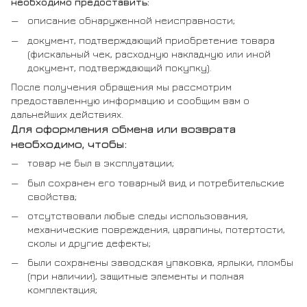
необходимо предоставить:
описание обнаруженной неисправности;
документ, подтверждающий приобретение товара
(фискальный чек, расходную накладную или иной
документ, подтверждающий покупку).
После получения обращения мы рассмотрим
предоставленную информацию и сообщим вам о
дальнейших действиях.
Для оформления обмена или возврата
необходимо, чтобы:
товар не был в эксплуатации;
был сохранен его товарный вид и потребительские
свойства;
отсутствовали любые следы использования,
механические повреждения, царапины, потертости,
сколы и другие дефекты;
были сохранены заводская упаковка, ярлыки, пломбы
(при наличии), защитные элементы и полная
комплектация;