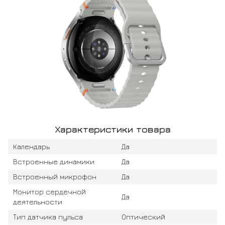
Характеристики товара
Календарь
Да
Встроенные динамики
Да
Встроенный микрофон
Да
Монитор сердечной
Да
деятельности
Тип датчика пульса
Оптический