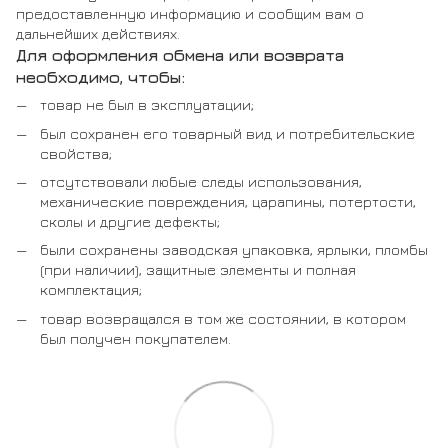
предоставленную информацию и сообщим вам о
дальнейших действиях.
Для оформления обмена или возврата
необходимо, чтобы:
товар не был в эксплуатации;
был сохранен его товарный вид и потребительские
свойства;
отсутствовали любые следы использования,
механические повреждения, царапины, потертости,
сколы и другие дефекты;
были сохранены заводская упаковка, ярлыки, пломбы
(при наличии), защитные элементы и полная
комплектация;
товар возвращался в том же состоянии, в котором
был получен покупателем.