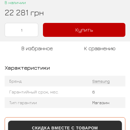
В наличии
22 281 грн
Купить
В избранное
К сравнению
Характеристики
Бренд
Samsung
Гарантийный срок, мес.
6
Тип гарантии
Магазин
СКИДКА ВМЕСТЕ С ТОВАРОМ