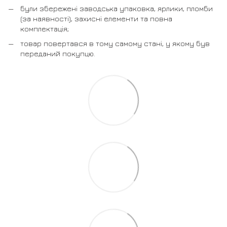
були збережені заводська упаковка, ярлики, пломби
(за наявності), захисні елементи та повна
комплектація;
товар повертався в тому самому стані, у якому був
переданий покупцю.