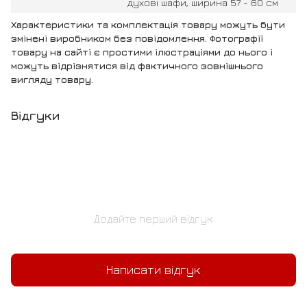
духові шафи, ширина 57 - 60 см
Характеристики та комплектація товару можуть бути
змінені виробником без повідомлення. Фотографії
товару на сайті є простими ілюстраціями до нього і
можуть відрізнятися від фактичного зовнішнього
вигляду товару.
Відгуки
Додайте перший відгук
Написати відгук