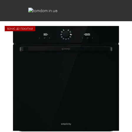
БОНУС ДО ПОКУПКИ