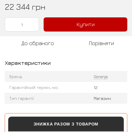
22 344 грн
Купити
До обраного
Порівняти
Характеристики
Бренд
Gorenje
Гарантійний термін, міс.
12
Тип гарантії
Магазин
ЗНИЖКА РАЗОМ З ТОВАРОМ